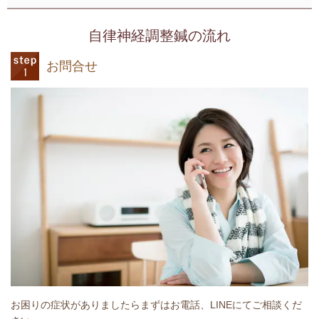
自律神経調整鍼の流れ
お問合せ
お困りの症状がありましたらまずはお電話、LINEにてご相談くだ