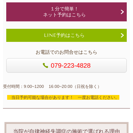
１分で簡単！
ネット予約はこちら
LINE予約はこちら
お電話でのお問合せはこちら
079-223-4828
受付時間：9:00~1200 16:00~20:00（日祝を除く）
当日予約可能な場合があります！ 一度お電話ください。
当院が自律神経失調症の施術で選ばれる理由