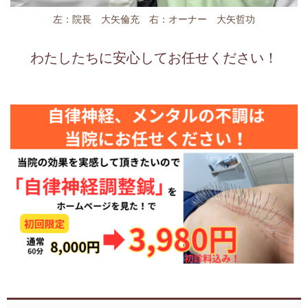
左：院長 大矢倫充 右：オーナー 大矢哲功
わたしたちに安心してお任せください！