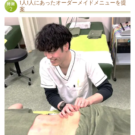
1人1人にあったオーダーメイドメニューを提
案