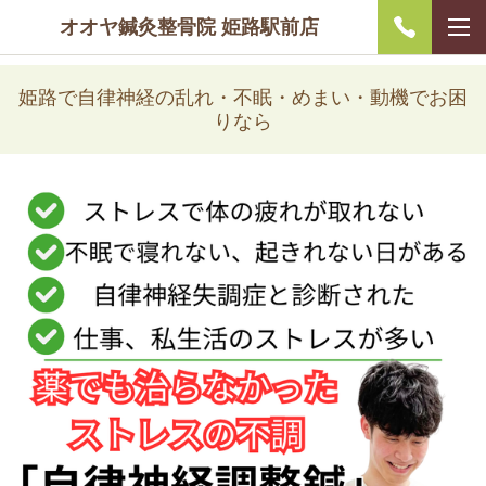
オオヤ鍼灸整骨院 姫路駅前店
姫路で自律神経の乱れ・不眠・めまい・動機でお困
りなら