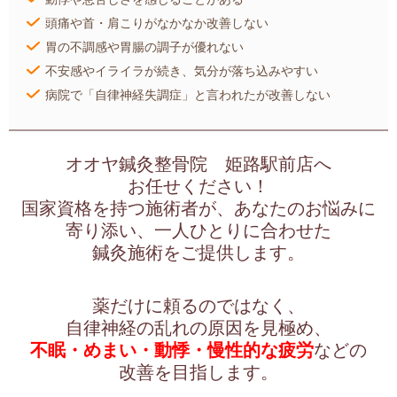
頭痛や首・肩こりがなかなか改善しない
胃の不調感や胃腸の調子が優れない
不安感やイライラが続き、気分が落ち込みやすい
病院で「自律神経失調症」と言われたが改善しない
オオヤ鍼灸整骨院 姫路駅前店へ
お任せください！
国家資格を持つ施術者が、あなたのお悩みに
寄り添い、一人ひとりに合わせた
鍼灸施術をご提供します。
薬だけに頼るのではなく、
自律神経の乱れの原因を見極め、
不眠・めまい・動悸・慢性的な疲労
などの
改善を目指します。