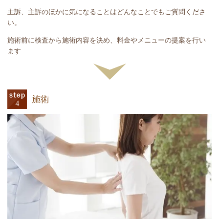
主訴、主訴のほかに気になることはどんなことでもご質問くださ
い。
施術前に検査から施術内容を決め、料金やメニューの提案を行い
ます
施術