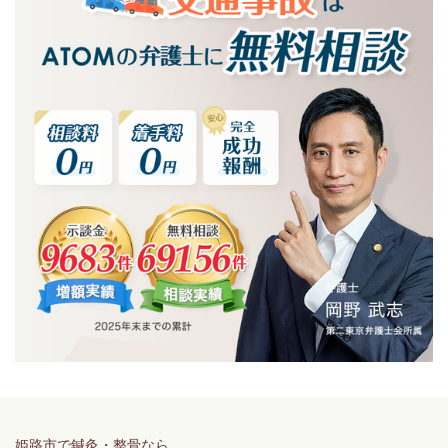
姫路市で鍼灸・整骨なら