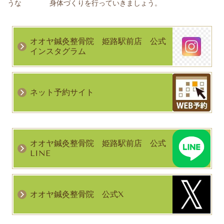
うな 身体づくりを行っていきましょう。
オオヤ鍼灸整骨院 姫路駅前店 公式
インスタグラム
ネット予約サイト
オオヤ鍼灸整骨院 姫路駅前店 公式
LINE
オオヤ鍼灸整骨院 公式X