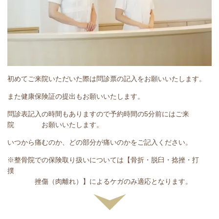
初めてご来院いただいた際は問診票の記入をお願いいたします。
また健康保険証の提出もお願いいたします。
問診表記入の時間もありますので予約時間の5分前にはご来
院 お願いいたします。
いつから痛むのか、どの部分が痛いのかをご記入ください。
※整骨院での保険取り扱いについては【骨折・脱臼・捻挫・打
撲
挫傷（肉離れ）】によるケガのみ適応となります。