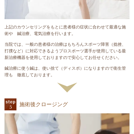
上記のカウンセリングをもとに患者様の症状に合わせて最適な施
術や 鍼治療、電気治療を行います。
当院では、一般の患者様の治療はもちろんスポーツ障害（捻挫、
打撲など）に対応できるようプロスポーツ選手が使用している最
新治療機器を使用しておりますので安心してお任せください。
鍼治療に使う鍼は、使い捨て（ディスポ）になりますので衛生管
理も 徹底しております。
施術後クロージング