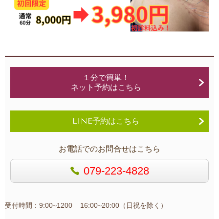
１分で簡単！
ネット予約はこちら
LINE予約はこちら
お電話でのお問合せはこちら
079-223-4828
受付時間：9:00~1200 16:00~20:00（日祝を除く）