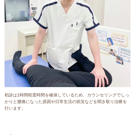
初診は1時間程度時間を確保しているため、カウンセリングでしっ
かりと腰痛になった原因や日常生活の状況などを聞き取り治療を
行います。