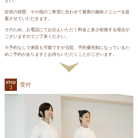
さい。
症状の状態、その他のご希望に合わせて最善の施術メニューを提
案させていただきます。
そのため、お電話にてお伝えいただく料金と多少前後する場合が
ございますのでご了承ください。
※予約なしで来院も可能ですが当院、予約優先制になっているた
めご予約がありますとお待ちいただくことがございます。
受付