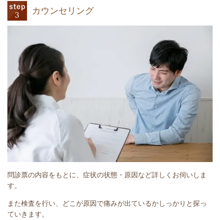
カウンセリング
問診票の内容をもとに、症状の状態・原因など詳しくお伺いしま
す。
また検査を行い、どこが原因で痛みが出ているかしっかりと探っ
ていきます。