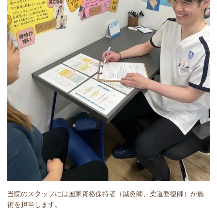
当院のスタッフには国家資格保持者（鍼灸師、柔道整復師）が施
術を担当します。