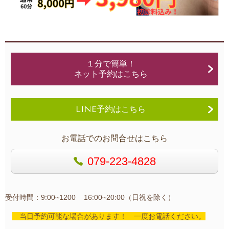
１分で簡単！
ネット予約はこちら
LINE予約はこちら
お電話でのお問合せはこちら
079-223-4828
受付時間：9:00~1200 16:00~20:00（日祝を除く）
当日予約可能な場合があります！ 一度お電話ください。