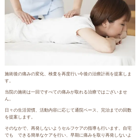
施術後の痛みの変化、検査を再度行い今後の治療計画を提案しま
す。
当院の施術は一回ですべての痛みが取れる治療ではございませ
ん。
日々の生活習慣、活動内容に応じて通院ペース、完治までの回数
を提案します。
そのなかで、再発しないようセルフケアの指導も行います。自宅
でも できる簡単なケアを行い、早期に痛みを取り再発しないよ