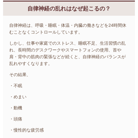
自律神経の乱れはなぜ起こるの？
自律神経は、呼吸・睡眠・体温・内臓の働きなどを24時間休
むことなくコントロールしています。
しかし、仕事や家庭でのストレス、睡眠不足、生活習慣の乱
れ、長時間のデスクワークやスマートフォンの使用、首や
肩・背中の筋肉の緊張などが続くと、自律神経のバランスが
乱れやすくなります。
その結果、
・不眠
・めまい
・動機
・頭痛
・慢性的な疲労感