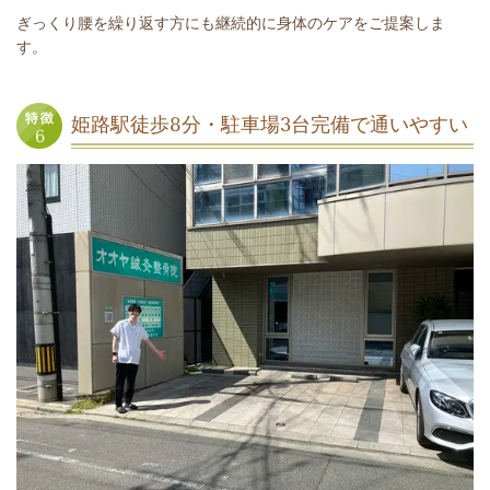
ぎっくり腰を繰り返す方にも継続的に身体のケアをご提案しま
す。
姫路駅徒歩8分・駐車場3台完備で通いやすい