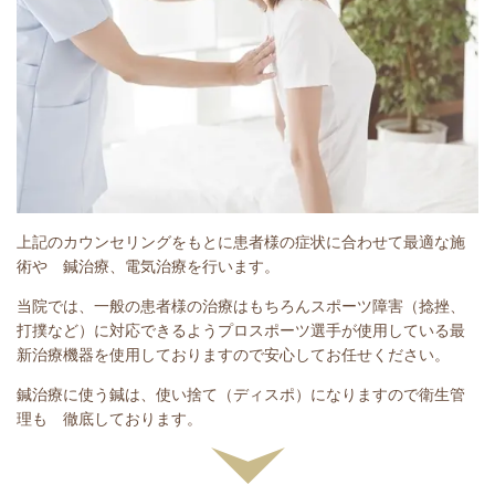
上記のカウンセリングをもとに患者様の症状に合わせて最適な施
術や 鍼治療、電気治療を行います。
当院では、一般の患者様の治療はもちろんスポーツ障害（捻挫、
打撲など）に対応できるようプロスポーツ選手が使用している最
新治療機器を使用しておりますので安心してお任せください。
鍼治療に使う鍼は、使い捨て（ディスポ）になりますので衛生管
理も 徹底しております。