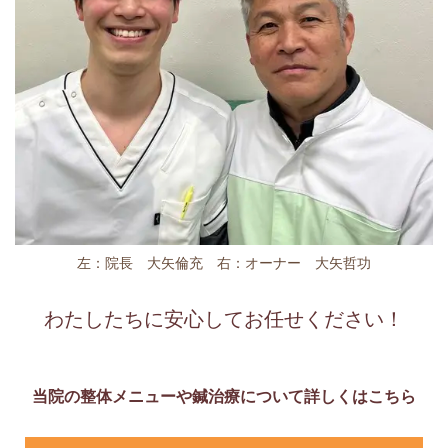
左：院長 大矢倫充 右：オーナー 大矢哲功
わたしたちに安心してお任せください！
当院の整体メニューや鍼治療について詳しくはこちら