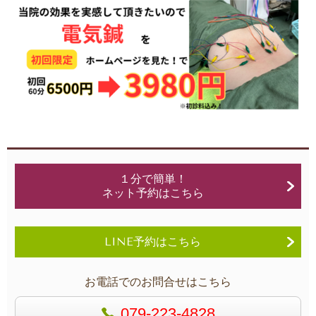
１分で簡単！
ネット予約はこちら
LINE予約はこちら
お電話でのお問合せはこちら
079-223-4828