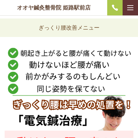
オオヤ鍼灸整骨院 姫路駅前店
ぎっくり腰改善メニュー