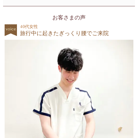
お客さまの声
40代女性
旅行中に起きたぎっくり腰でご来院