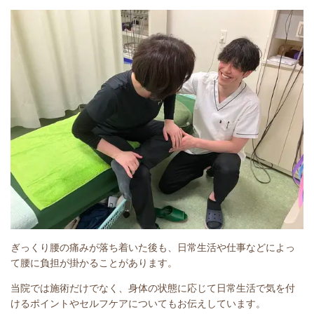
ぎっくり腰の痛みが落ち着いた後も、日常生活や仕事などによっ
て腰に負担が掛かることがあります。
当院では施術だけでなく、身体の状態に応じて日常生活で気を付
けるポイントやセルフケアについてもお伝えしています。