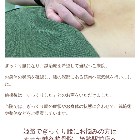
ぎっくり腰になり、鍼治療を希望して当院へご来院。
お身体の状態を確認し、腰の深部にある筋肉へ電気鍼を行いまし
た。
施術後は「すっくりした」とのお声をいただきました。
当院では、ぎっくり腰の症状やお身体の状態に合わせて、鍼施術
や整体などをご提案しています。
姫路でぎっくり腰にお悩みの方は
オオヤ鍼灸整骨院 姫路駅前店へ