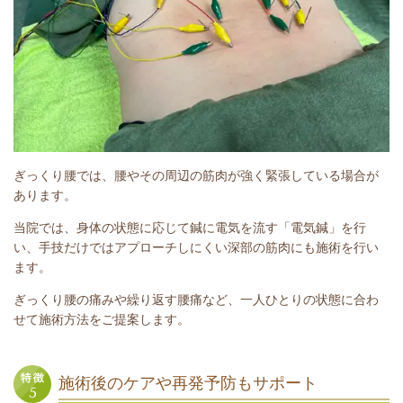
ぎっくり腰では、腰やその周辺の筋肉が強く緊張している場合が
あります。
当院では、身体の状態に応じて鍼に電気を流す「電気鍼」を行
い、手技だけではアプローチしにくい深部の筋肉にも施術を行い
ます。
ぎっくり腰の痛みや繰り返す腰痛など、一人ひとりの状態に合わ
せて施術方法をご提案します。
施術後のケアや再発予防もサポート