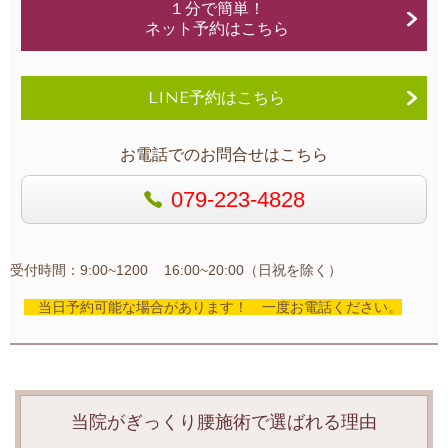
１分で簡単！
ネット予約はこちら
LINE予約はこちら
お電話でのお問合せはこちら
079-223-4828
受付時間：9:00~1200 16:00~20:00（日祝を除く）
当日予約可能な場合があります！ 一度お電話ください。
当院がぎっくり腰施術で選ばれる理由