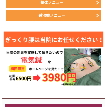
整体メニュー
鍼治療メニュー