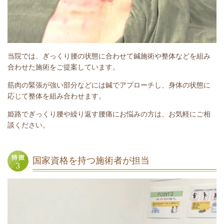
当院では、ぎっくり腰の状態に合わせて鍼施術や整体などを組み
合わせた施術をご提案しています。
筋肉の緊張が強い部分などには鍼でアプローチし、身体の状態に
応じて整体を組み合わせます。
姫路でぎっくり腰や繰り返す腰痛にお悩みの方は、お気軽にご相
談ください。
国家資格を持つ施術者が担当