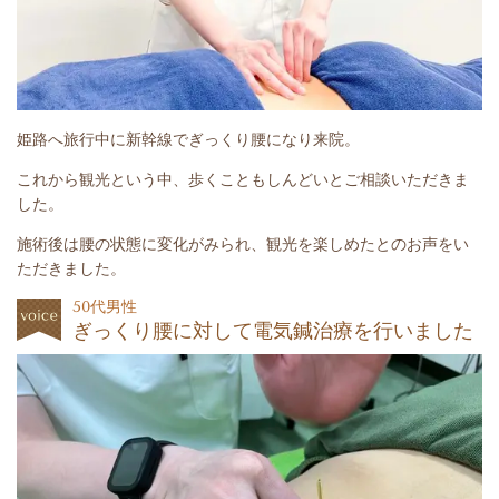
姫路へ旅行中に新幹線でぎっくり腰になり来院。
これから観光という中、歩くこともしんどいとご相談いただきま
した。
施術後は腰の状態に変化がみられ、観光を楽しめたとのお声をい
ただきました。
50代男性
ぎっくり腰に対して電気鍼治療を行いました