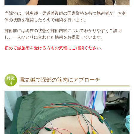
当院では、鍼灸師・柔道整復師の国家資格を持つ施術者が、お身
体の状態を確認したうえで施術を行います。
施術前には現在の状態や施術内容についてわかりやすくご説明
し、一人ひとりに合わせた施術をお提案しています。
初めて鍼施術を受ける方もお気軽にご相談ください。
電気鍼で深部の筋肉にアプローチ