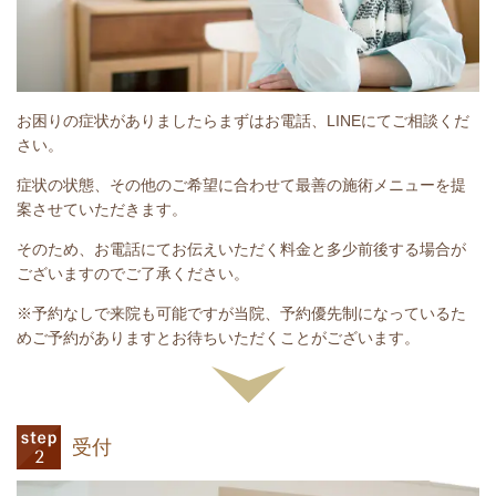
お困りの症状がありましたらまずはお電話、LINEにてご相談くだ
さい。
症状の状態、その他のご希望に合わせて最善の施術メニューを提
案させていただきます。
そのため、お電話にてお伝えいただく料金と多少前後する場合が
ございますのでご了承ください。
※予約なしで来院も可能ですが当院、予約優先制になっているた
めご予約がありますとお待ちいただくことがございます。
受付