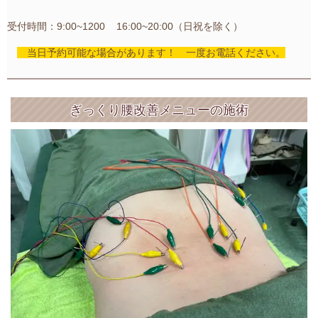
受付時間：9:00~1200 16:00~20:00（日祝を除く）
当日予約可能な場合があります！ 一度お電話ください。
ぎっくり腰改善メニューの施術