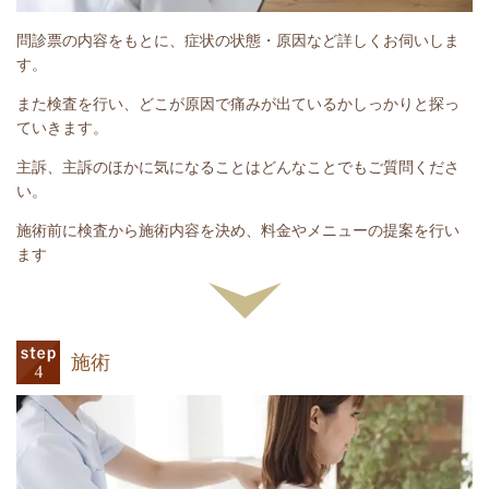
問診票の内容をもとに、症状の状態・原因など詳しくお伺いしま
す。
また検査を行い、どこが原因で痛みが出ているかしっかりと探っ
ていきます。
主訴、主訴のほかに気になることはどんなことでもご質問くださ
い。
施術前に検査から施術内容を決め、料金やメニューの提案を行い
ます
施術