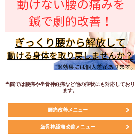
当院では腰痛や坐骨神経痛など他の症状にも対応しており
ます。
腰痛改善メニュー
坐骨神経痛改善メニュー