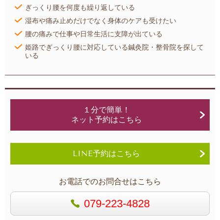
ぎっくり腰を何度も繰り返している
湿布や痛み止めだけでなく身体のケアも受けたい
腰の痛みで仕事や日常生活に支障が出ている
姫路でぎっくり腰に対応している鍼灸院・整骨院を探して
いる
１分で簡単！
ネット予約はこちら
LINE予約はこちら
お電話でのお問合せはこちら
079-223-4828