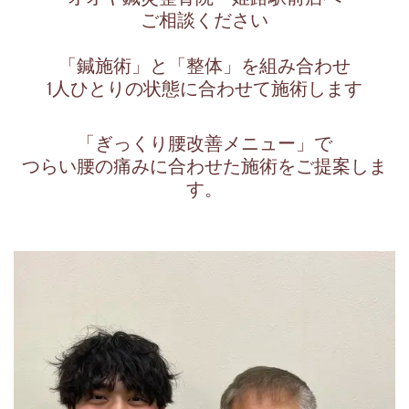
ご相談ください
「鍼施術」と「整体」を組み合わせ
1人ひとりの状態に合わせて施術します
「ぎっくり腰改善メニュー」で
つらい腰の痛みに合わせた施術をご提案しま
す。