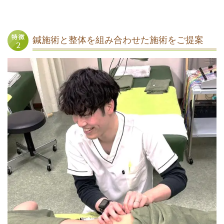
鍼施術と整体を組み合わせた施術をご提案