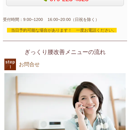
受付時間：9:00~1200 16:00~20:00（日祝を除く）
当日予約可能な場合があります！ 一度お電話ください。
ぎっくり腰改善メニューの流れ
お問合せ