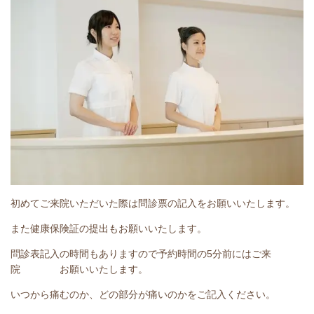
初めてご来院いただいた際は問診票の記入をお願いいたします。
また健康保険証の提出もお願いいたします。
問診表記入の時間もありますので予約時間の5分前にはご来
院 お願いいたします。
いつから痛むのか、どの部分が痛いのかをご記入ください。