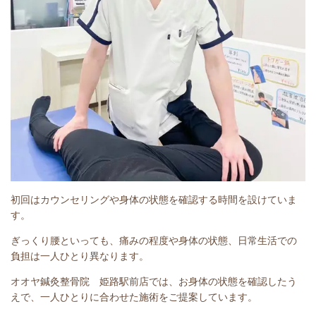
初回はカウンセリングや身体の状態を確認する時間を設けていま
す。
ぎっくり腰といっても、痛みの程度や身体の状態、日常生活での
負担は一人ひとり異なります。
オオヤ鍼灸整骨院 姫路駅前店では、お身体の状態を確認したう
えで、一人ひとりに合わせた施術をご提案しています。