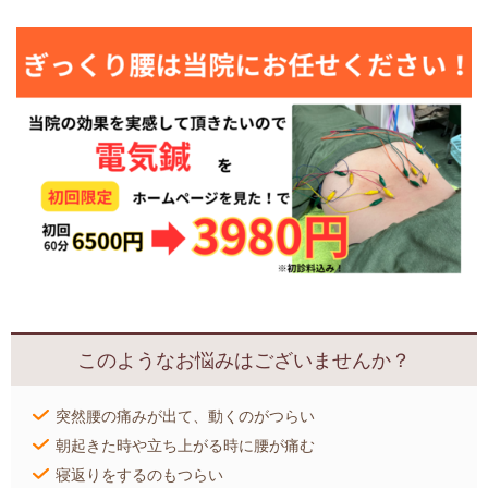
このようなお悩みはございませんか？
突然腰の痛みが出て、動くのがつらい
朝起きた時や立ち上がる時に腰が痛む
寝返りをするのもつらい