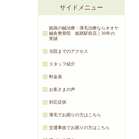
サイドメニュー
姫路の鍼治療・薄毛治療ならオオヤ
鍼灸整骨院 姫路駅前店｜30年の
実績
当院までのアクセス
スタッフ紹介
料金表
お客さまの声
対応症状
薄毛でお困りの方はこちら
交通事故でお困りの方はこちら