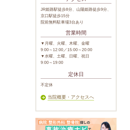
JR姫路駅徒歩8分、山陽姫路徒歩9分、
京口駅徒歩15分
院前無料駐車場3台あり
営業時間
▼月曜、火曜、木曜、金曜
9:00～12:00／15:00～20:00
▼水曜、土曜、日曜、祝日
9:00～19:00
定休日
不定休
当院概要・アクセスへ