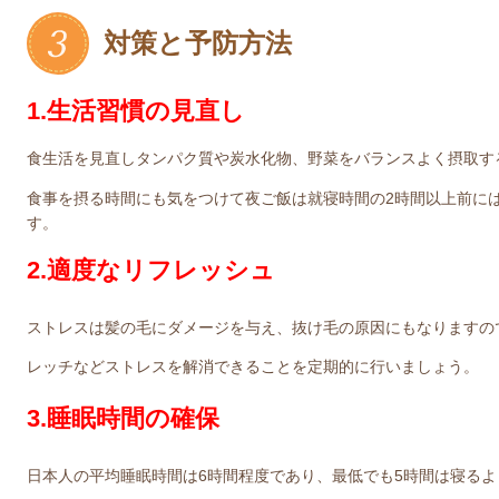
対策と予防方法
1.生活習慣の見直し
食生活を見直しタンパク質や炭水化物、野菜をバランスよく摂取す
食事を摂る時間にも気をつけて夜ご飯は就寝時間の2時間以上前に
す。
2.適度なリフレッシュ
ストレスは髪の毛にダメージを与え、抜け毛の原因にもなりますの
レッチなどストレスを解消できることを定期的に行いましょう。
3.睡眠時間の確保
日本人の平均睡眠時間は6時間程度であり、最低でも5時間は寝る