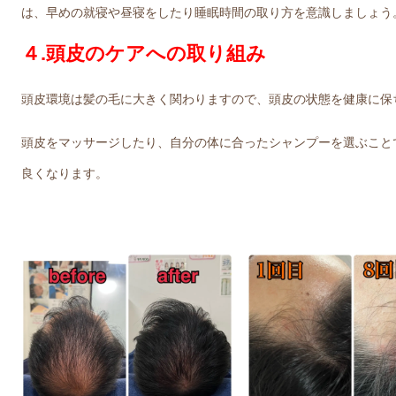
は、早めの就寝や昼寝をしたり睡眠時間の取り方を意識しましょう
４.頭皮のケアへの取り組み
頭皮環境は髪の毛に大きく関わりますので、頭皮の状態を健康に保
頭皮をマッサージしたり、自分の体に合ったシャンプーを選ぶこと
良くなります。