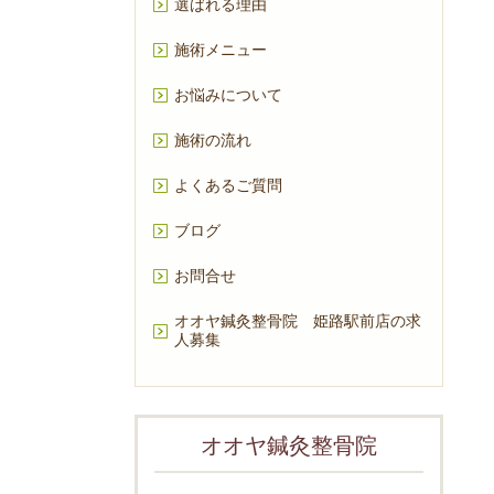
選ばれる理由
施術メニュー
お悩みについて
施術の流れ
よくあるご質問
ブログ
お問合せ
オオヤ鍼灸整骨院 姫路駅前店の求
人募集
オオヤ鍼灸整骨院