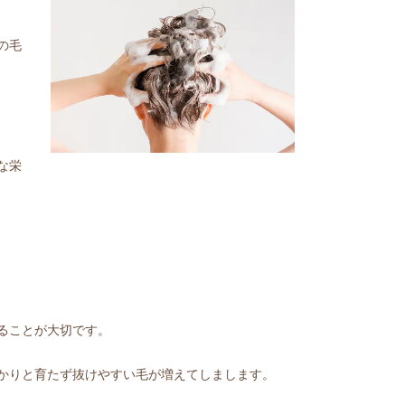
の毛
な栄
ることが大切です。
かりと育たず抜けやすい毛が増えてしまします。