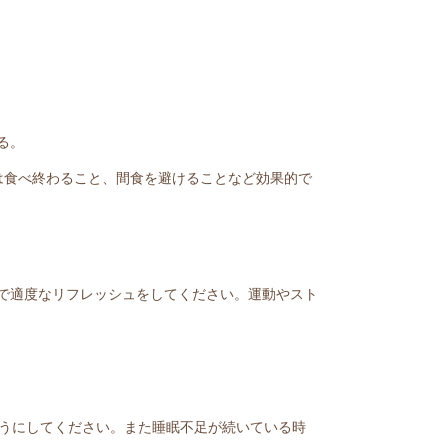
る。
は食べ終わること、間食を避けることなど効果的で
で適度なリフレッシュをしてください。運動やスト
ようにしてください。また睡眠不足が続いている時