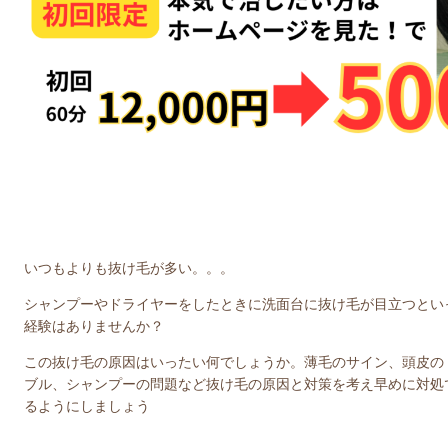
いつもよりも抜け毛が多い。。。
シャンプーやドライヤーをしたときに洗面台に抜け毛が目立つとい
経験はありませんか？
この抜け毛の原因はいったい何でしょうか。薄毛のサイン、頭皮の
ブル、シャンプーの問題など抜け毛の原因と対策を考え早めに対処
るようにしましょう