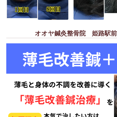
オオヤ鍼灸整骨院 姫路駅前