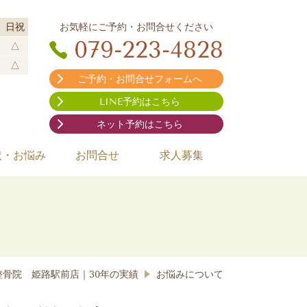
お気軽にご予約・お問合せください
日祝
079-223-4828
△
△
ご予約・お問合せフォームへ
LINE予約はこちら
ネット予約はこちら
状・お悩み
お問合せ
求人募集
骨院 姫路駅前店｜30年の実績
お悩みについて