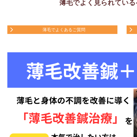
薄毛でよく見られている
薄毛でよくあるご質問