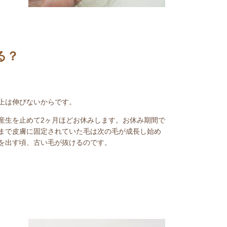
る？
上は伸びないからです。
産生を止めて2ヶ月ほどお休みします。お休み期間で
まで皮膚に固定されていた毛は次の毛が成長し始め
を出す頃、古い毛が抜けるのです。