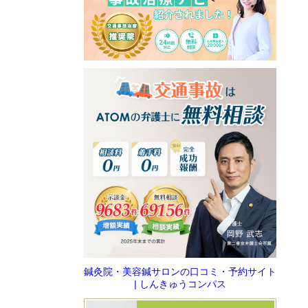
鍼灸院・美容鍼サロンの口コミ・予約サイト
| しんきゅうコンパス