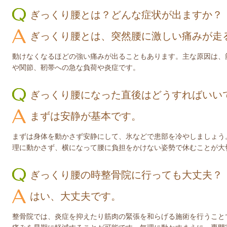
ぎっくり腰とは？どんな症状が出ますか？
ぎっくり腰とは、突然腰に激しい痛みが走
動けなくなるほどの強い痛みが出ることもあります。主な原因は、
や関節、靭帯への急な負荷や炎症です。
ぎっくり腰になった直後はどうすればいい
まずは安静が基本です。
まずは身体を動かさず安静にして、氷などで患部を冷やしましょう
理に動かさず、横になって腰に負担をかけない姿勢で休むことが大
ぎっくり腰の時整骨院に行っても大丈夫？
はい、大丈夫です。
整骨院では、炎症を抑えたり筋肉の緊張を和らげる施術を行うこと