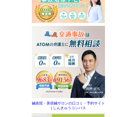
鍼灸院・美容鍼サロンの口コミ・予約サイト
| しんきゅうコンパス