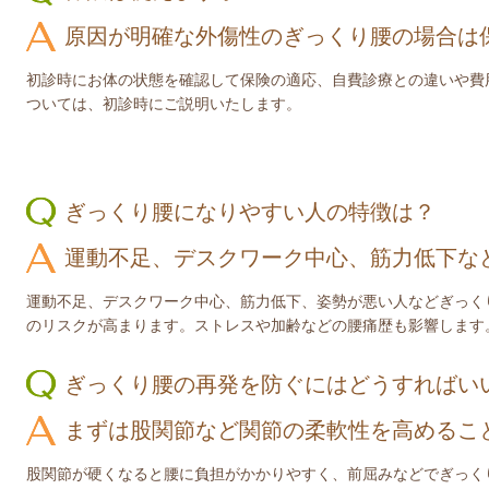
原因が明確な外傷性のぎっくり腰の場合は
初診時にお体の状態を確認して保険の適応、自費診療との違いや費
ついては、初診時にご説明いたします。
ぎっくり腰になりやすい人の特徴は？
運動不足、デスクワーク中心、筋力低下な
運動不足、デスクワーク中心、筋力低下、姿勢が悪い人などぎっく
のリスクが高まります。ストレスや加齢などの腰痛歴も影響します
ぎっくり腰の再発を防ぐにはどうすればい
まずは股関節など関節の柔軟性を高めるこ
股関節が硬くなると腰に負担がかかりやすく、前屈みなどでぎっく