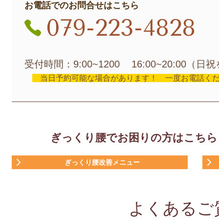
お電話でのお問合せはこちら
079-223-4828
受付時間：9:00~1200 16:00~20:00（
当日予約可能な場合があります！ 一度お電話く
ぎっくり腰でお困りの方はこちら
ぎっくり腰改善メニュー
よくあるご