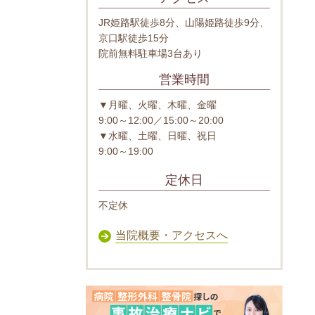
JR姫路駅徒歩8分、山陽姫路徒歩9分、
京口駅徒歩15分
院前無料駐車場3台あり
営業時間
▼月曜、火曜、木曜、金曜
9:00～12:00／15:00～20:00
▼水曜、土曜、日曜、祝日
9:00～19:00
定休日
不定休
当院概要・アクセスへ