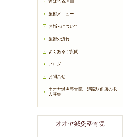
選ばれる理由
施術メニュー
お悩みについて
施術の流れ
よくあるご質問
ブログ
お問合せ
オオヤ鍼灸整骨院 姫路駅前店の求
人募集
オオヤ鍼灸整骨院