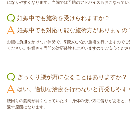
になりやすくなります。当院では予防のアドバイスもおこなってい
妊娠中でも施術を受けられますか？
妊娠中でも対応可能な施術方がありますの
お腹に負担をかけない体勢で、刺激の少ない施術を行いますのでご
ください。妊婦さん専門の対応経験もございますのでご安心くださ
ぎっくり腰が癖になることはありますか？
はい、適切な治療を行わないと再発しやす
腰回りの筋肉が弱くなっていたり、身体の使い方に偏りがあると、
返す原因になります。