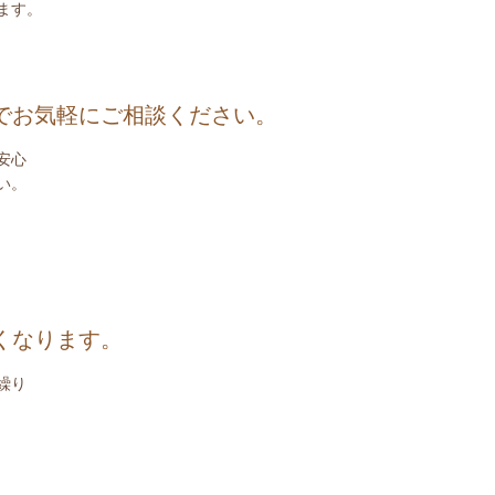
ます。
でお気軽にご相談ください。
安心
い。
くなります。
繰り