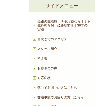
サイドメニュー
姫路の鍼治療・薄毛治療ならオオヤ
鍼灸整骨院 姫路駅前店｜30年の
実績
当院までのアクセス
スタッフ紹介
料金表
お客さまの声
対応症状
薄毛でお困りの方はこちら
交通事故でお困りの方はこちら