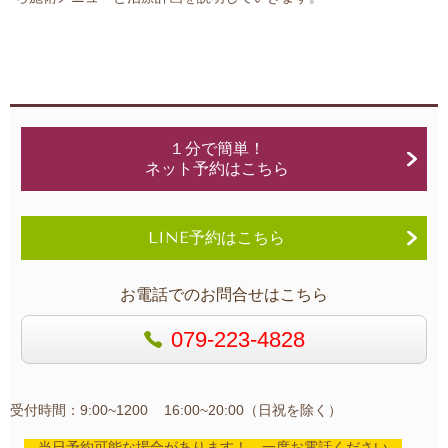
１分で簡単！
ネット予約はこちら
LINE予約はこちら
お電話でのお問合せはこちら
079-223-4828
受付時間：9:00~1200 16:00~20:00（日祝を除く）
当日予約可能な場合があります！ 一度お電話ください。