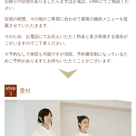
お困りの症状がありましたらまずはお電話、LINEにてご相談くだ
さい。
症状の状態、その他のご希望に合わせて最善の施術メニューを提
案させていただきます。
そのため、お電話にてお伝えいただく料金と多少前後する場合が
ございますのでご了承ください。
※予約なしで来院も可能ですが当院、予約優先制になっているた
めご予約がありますとお待ちいただくことがございます。
受付