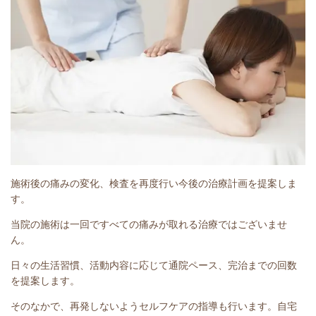
施術後の痛みの変化、検査を再度行い今後の治療計画を提案しま
す。
当院の施術は一回ですべての痛みが取れる治療ではございませ
ん。
日々の生活習慣、活動内容に応じて通院ペース、完治までの回数
を提案します。
そのなかで、再発しないようセルフケアの指導も行います。自宅