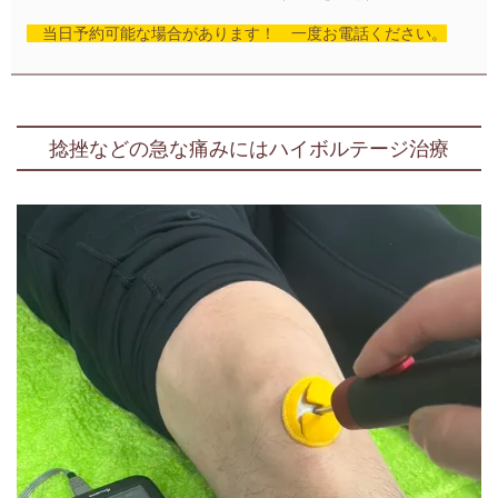
当日予約可能な場合があります！ 一度お電話ください。
捻挫などの急な痛みにはハイボルテージ治療