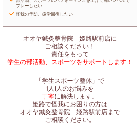
部活動、スポーツのパフォーマンスを上げて高いレベルで
プレーしたい
怪我の予防、疲労回復したい
オオヤ鍼灸整骨院 姫路駅前店に
ご相談ください！
責任をもって
学生の部活動、スポーツをサポートします！
「学生スポーツ整体」で
1人1人のお悩みを
丁寧
に解決します。
姫路で怪我にお困りの方は
オオヤ鍼灸整骨院 姫路駅前店まで
ご相談ください。