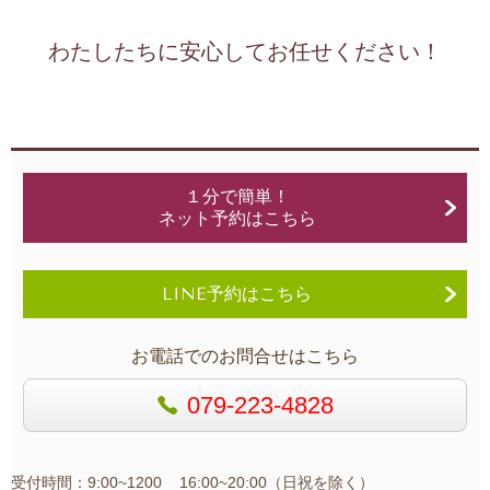
わたしたちに安心してお任せください！
１分で簡単！
ネット予約はこちら
LINE予約はこちら
お電話でのお問合せはこちら
079-223-4828
受付時間：9:00~1200 16:00~20:00（日祝を除く）