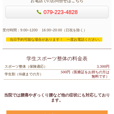
お電話でのお問合せはこちら
079-223-4828
受付時間：9:00~1200 16:00~20:00（日祝を除く）
当日予約可能な場合があります！ 一度お電話ください。
学生スポーツ整体の料金表
スポーツ整体（保険適応）
3,300円
500円（医療証をお持ちの方は
学生割（18歳までの方）
無料です）
当院では腰痛やぎっくり腰など他の症状にも対応しており
ます。