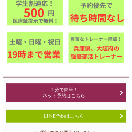
１分で簡単！
ネット予約はこちら
LINE予約はこちら