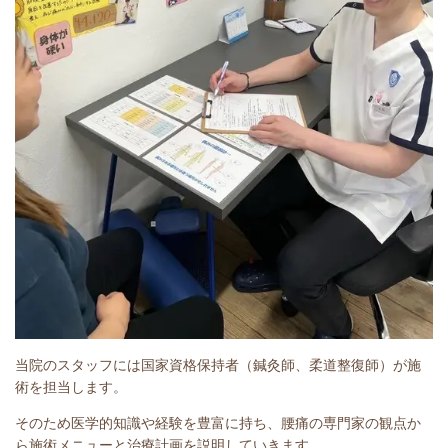
当院のスタッフには国家資格保持者（鍼灸師、柔道整復師）が施
術を担当します。
そのため医学的知識や経験を豊富に持ち、腰痛の専門家の観点か
ら施術メニューと治療計画を説明していきます。