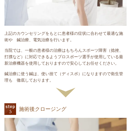
上記のカウンセリングをもとに患者様の症状に合わせて最適な施
術や 鍼治療、電気治療を行います。
当院では、一般の患者様の治療はもちろんスポーツ障害（捻挫、
打撲など）に対応できるようプロスポーツ選手が使用している最
新治療機器を使用しておりますので安心してお任せください。
鍼治療に使う鍼は、使い捨て（ディスポ）になりますので衛生管
理も 徹底しております。
施術後クロージング