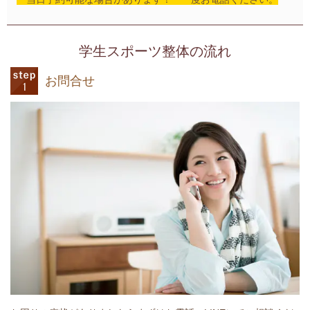
学生スポーツ整体の流れ
お問合せ