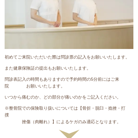
初めてご来院いただいた際は問診票の記入をお願いいたします。
また健康保険証の提出もお願いいたします。
問診表記入の時間もありますので予約時間の5分前にはご来
院 お願いいたします。
いつから痛むのか、どの部分が痛いのかをご記入ください。
※整骨院での保険取り扱いについては【骨折・脱臼・捻挫・打
撲
挫傷（肉離れ）】によるケガのみ適応となります。