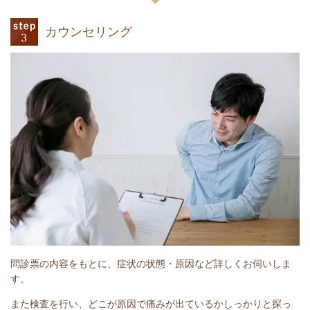
カウンセリング
問診票の内容をもとに、症状の状態・原因など詳しくお伺いしま
す。
また検査を行い、どこが原因で痛みが出ているかしっかりと探っ