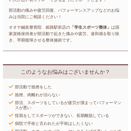
部活動の痛みや疲労回復、パフォーマンスアップなどのお悩
みは当院にご相談ください！
オオヤ鍼灸整骨院 姫路駅前店の
「学生スポーツ整体」
は国
家資格保持者が部活動で起きた痛みや疲労、違和感を取り除
き、早期復帰させる整体施術です。
このようなお悩みはございませんか？
部活動で捻挫をした
捻挫、肉離れが治らない
部活、スポーツをしているが疲労が溜まってパフォーマン
スが悪い
怪我をしてスポーツができない、長期離脱している
病院で手術と言われたが手術はしたくない