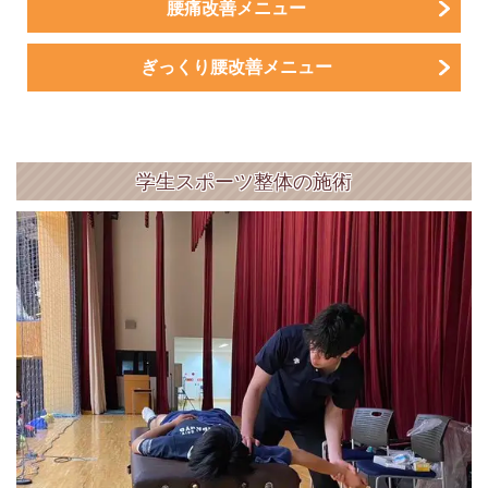
腰痛改善メニュー
ぎっくり腰改善メニュー
学生スポーツ整体の施術