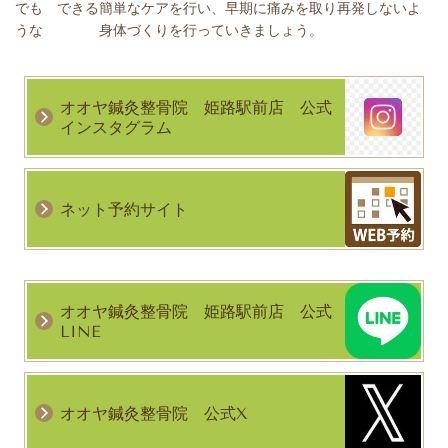
でも できる簡単なケアを行い、早期に痛みを取り再発しないよ
うな 身体づくりを行っていきましょう。
オオヤ鍼灸整骨院 姫路駅前店 公式
インスタグラム
ネット予約サイト
オオヤ鍼灸整骨院 姫路駅前店 公式
LINE
オオヤ鍼灸整骨院 公式X