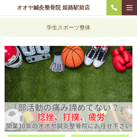
オオヤ鍼灸整骨院 姫路駅前店
学生スポーツ整体