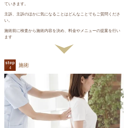
ていきます。
主訴、主訴のほかに気になることはどんなことでもご質問くださ
い。
施術前に検査から施術内容を決め、料金やメニューの提案を行い
ます
施術