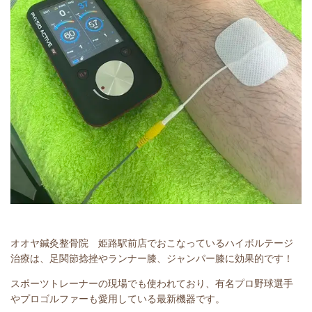
オオヤ鍼灸整骨院 姫路駅前店でおこなっているハイボルテージ
治療は、足関節捻挫やランナー膝、ジャンパー膝に効果的です！
スポーツトレーナーの現場でも使われており、有名プロ野球選手
やプロゴルファーも愛用している最新機器です。